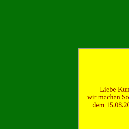
Liebe Kun
wir machen So
dem 15.08.20