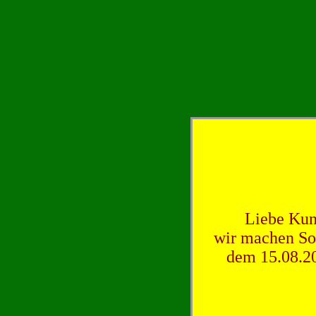
Liebe Kun
wir machen So
dem 15.08.20