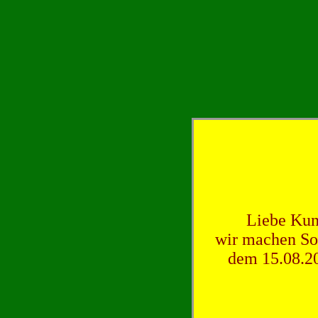
Liebe Kun
wir machen So
dem 15.08.20