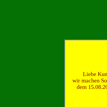
Liebe Kun
wir machen So
dem 15.08.20